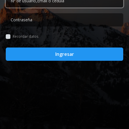
Recordar datos
Ingresar